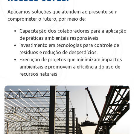
Aplicamos soluções que atendem ao presente sem
comprometer o futuro, por meio de:
Capacitação dos colaboradores para a aplicação
de práticas ambientais responsáveis.
Investimento em tecnologias para controle de
resíduos e redução de desperdícios.
Execução de projetos que minimizam impactos
ambientais e promovem a eficiência do uso de
recursos naturais.