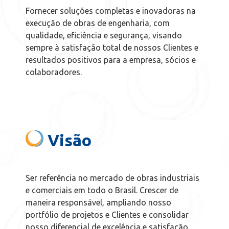
Fornecer soluções completas e inovadoras na
execução de obras de engenharia, com
qualidade, eficiência e segurança, visando
sempre à satisfação total de nossos Clientes e
resultados positivos para a empresa, sócios e
colaboradores.
Visão
Ser referência no mercado de obras industriais
e comerciais em todo o Brasil. Crescer de
maneira responsável, ampliando nosso
portfólio de projetos e Clientes e consolidar
nosso diferencial de excelência e satisfação.