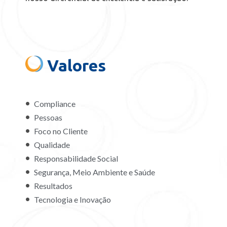
Valores
Compliance
Pessoas
Foco no Cliente
Qualidade
Responsabilidade Social
Segurança, Meio Ambiente e Saúde
Resultados
Tecnologia e Inovação