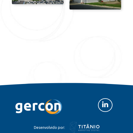
Desenvolvido por: