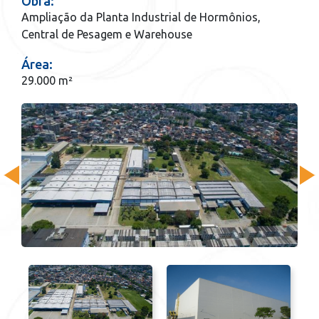
Obra:
Ampliação da Planta Industrial de Hormônios,
Central de Pesagem e Warehouse
Área:
29.000 m²