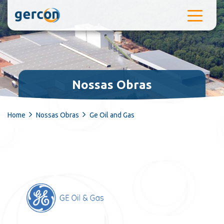
Pular para o conteúdo
Nossas Obras
Home
Nossas Obras
Ge Oil and Gas