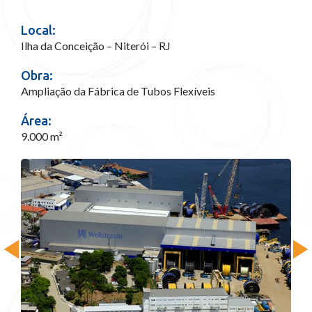
Local:
Ilha da Conceição – Niterói – RJ
Obra:
Ampliação da Fábrica de Tubos Flexíveis
Área:
9.000 m²